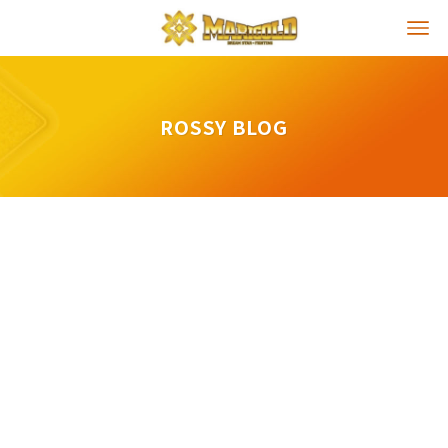
ROSSY BLOG