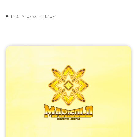
ホーム
ロッシー小川ブログ