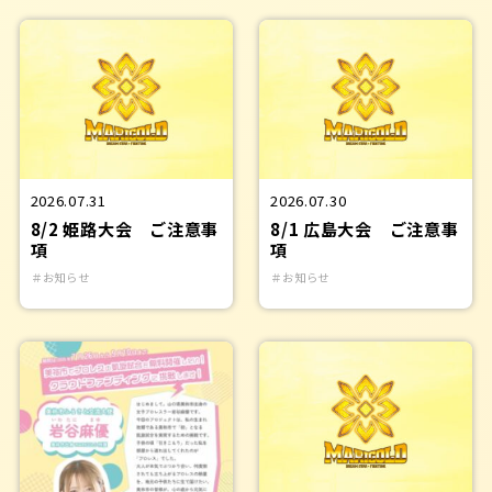
2026.07.31
2026.07.30
8/2 姫路大会 ご注意事
8/1 広島大会 ご注意事
項
項
＃お知らせ
＃お知らせ