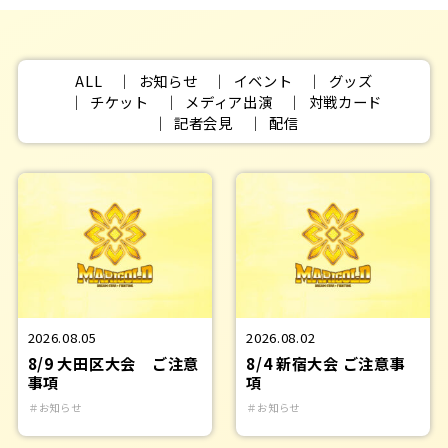
ALL
お知らせ
イベント
グッズ
チケット
メディア出演
対戦カード
記者会見
配信
2026.08.05
2026.08.02
8/9 大田区大会 ご注意
8/4 新宿大会 ご注意事
事項
項
＃お知らせ
＃お知らせ