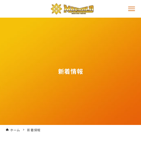
新着情報
ホーム
新着情報