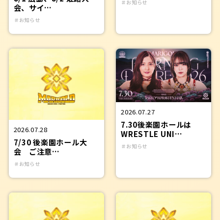
＃お知らせ
会、サイ…
＃お知らせ
2026.07.27
7.30後楽園ホールは
2026.07.28
WRESTLE UNI…
7/30 後楽園ホール大
＃お知らせ
会 ご注意…
＃お知らせ