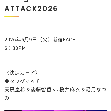
ATTACK2026
2026年6月9日（火）新宿FACE
6：30PM
〈決定カード〉
◆タッグマッチ
天麗皇希＆後藤智香 vs 桜井麻衣＆翔月なつ
み