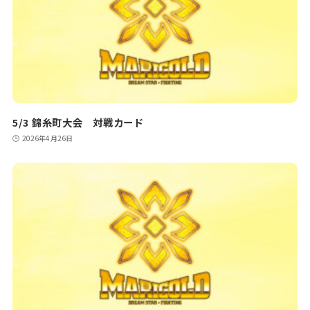
5/3 錦糸町大会 対戦カード
2026年4月26日