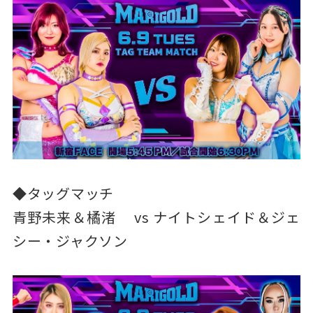
◆タッグマッチ
青野未来＆橘渚 vs ナイトシェイド＆ジェ
シー・ジャクソン