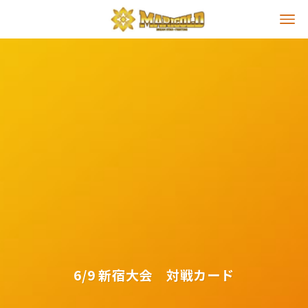
6/9 新宿大会 対戦カード