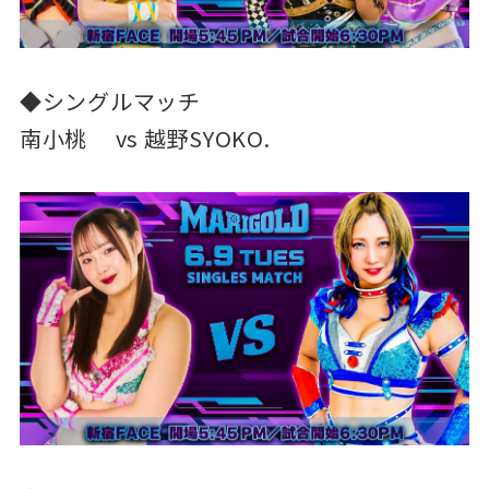
◆シングルマッチ
南小桃 vs 越野SYOKO.