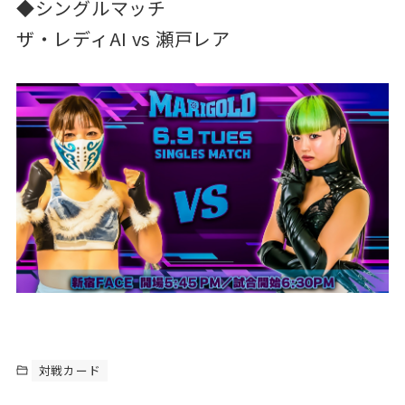
◆シングルマッチ
ザ・レディAI vs 瀬戸レア
対戦カード