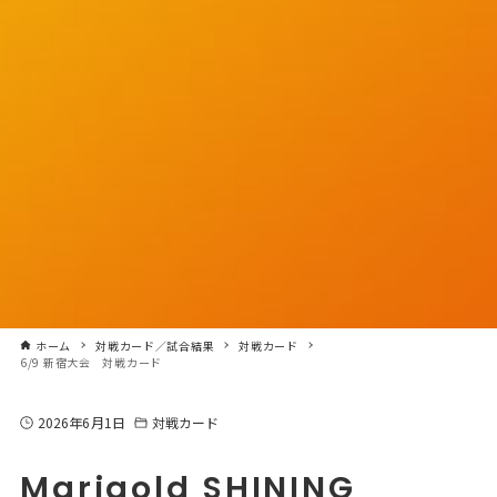
ホーム
対戦カード／試合結果
対戦カード
6/9 新宿大会 対戦カード
2026年6月1日
対戦カード
Marigold SHINING