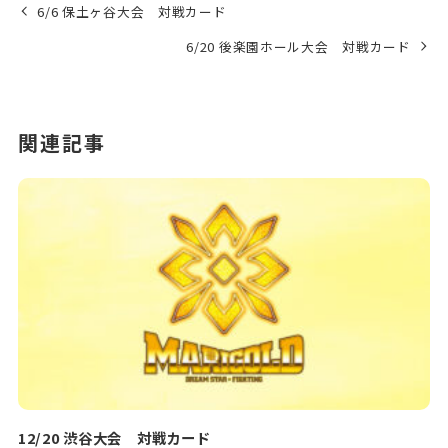
6/6 保土ヶ谷大会 対戦カード
6/20 後楽園ホール大会 対戦カード
関連記事
12/20 渋谷大会 対戦カード