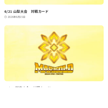
6/21 山梨大会 対戦カード
2026年6月15日
10/29 新宿大会 対戦カード
2025年10月22日