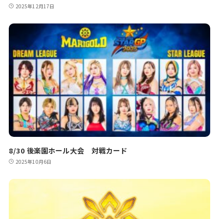
2025年12月17日
8/30 後楽園ホール大会 対戦カード
2025年10月6日