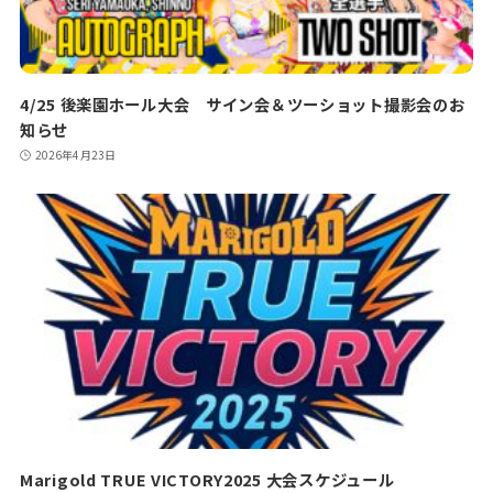
4/25 後楽園ホール大会 サイン会＆ツーショット撮影会のお
知らせ
2026年4月23日
Marigold TRUE VICTORY2025 大会スケジュール