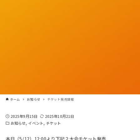
ホーム
お知らせ
チケット発売情報
2025年9月15日
2025年10月21日
お知らせ
イベント
チケット
本日（5/12）12:00より下記２大会チケット発売