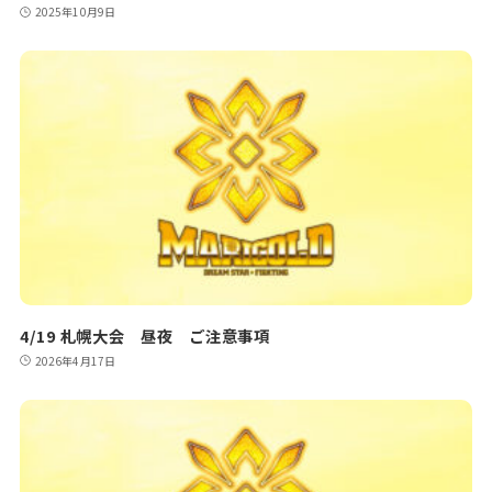
2025年10月9日
4/19 札幌大会 昼夜 ご注意事項
2026年4月17日