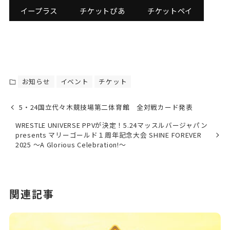
イープラス
チケットぴあ
チケットペイ
お知らせ
イベント
チケット
5・24国立代々木競技場第二体育館 全対戦カード発表
WRESTLE UNIVERSE PPVが決定！5.24マッスルバージャパン
presents マリーゴールド１周年記念大会 SHINE FOREVER
2025 〜A Glorious Celebration!〜
関連記事