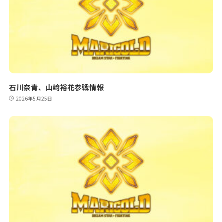
石川奈青、山﨑裕花参戦情報
2026年5月25日