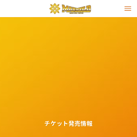
チケット発売情報