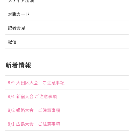
メディア出演
対戦カード
記者会見
配信
新着情報
8/9 大田区大会 ご注意事項
8/4 新宿大会 ご注意事項
8/2 姫路大会 ご注意事項
8/1 広島大会 ご注意事項