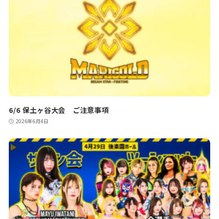
6/6 保土ヶ谷大会 ご注意事項
2026年6月4日