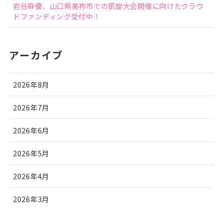
岩谷麻優、山口県美祢市での凱旋大会開催に向けたクラウ
ドファンディング受付中！
アーカイブ
2026年8月
2026年7月
2026年6月
2026年5月
2026年4月
2026年3月
2026年2月