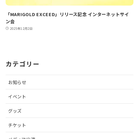
「MARIGOLD EXCEED」リリース記念 インターネットサイ
ン会
2025年12月2日
カテゴリー
お知らせ
イベント
グッズ
チケット