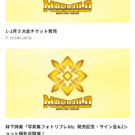
1-2月５大会チケット発売
2025年12月7日
林下詩美「写真集フォトリブレ80」発売記念・サイン会&2シ
ョット撮影会開催！