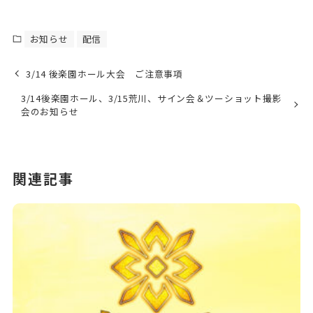
お知らせ
配信
3/14 後楽園ホール大会 ご注意事項
3/14後楽園ホール、3/15荒川、サイン会＆ツーショット撮影
会のお知らせ
関連記事