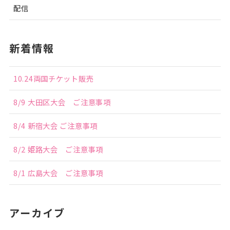
配信
新着情報
10.24両国チケット販売
8/9 大田区大会 ご注意事項
8/4 新宿大会 ご注意事項
8/2 姫路大会 ご注意事項
8/1 広島大会 ご注意事項
アーカイブ