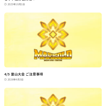
2025年10月1日
4/5 富山大会 ご注意事項
2026年4月3日