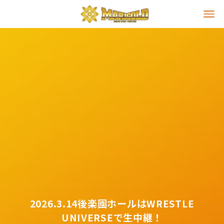
2026.3.14後楽園ホールはWRESTLE
UNIVERSEで生中継！