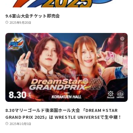
9.6富山大会チケット即売会
2025年9月20日
8.30マリーゴールド後楽園ホール大会 「DREAM＊STAR
GRAND PRIX 2025」は WRESTLE UNIVERSEで生中継！
2025年10月5日