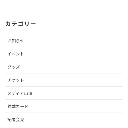
カテゴリー
お知らせ
イベント
グッズ
チケット
メディア出演
対戦カード
記者会見