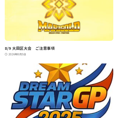
8/9 大田区大会 ご注意事項
2026年8月5日