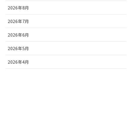
2026年8月
2026年7月
2026年6月
2026年5月
2026年4月
2026年3月
2026年2月
2026年1月
2025年12月
2025年11月