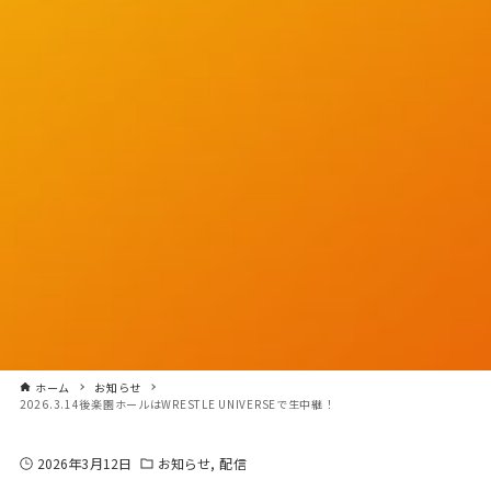
ホーム
お知らせ
2026.3.14後楽園ホールはWRESTLE UNIVERSEで生中継！
2026年3月12日
お知らせ
配信