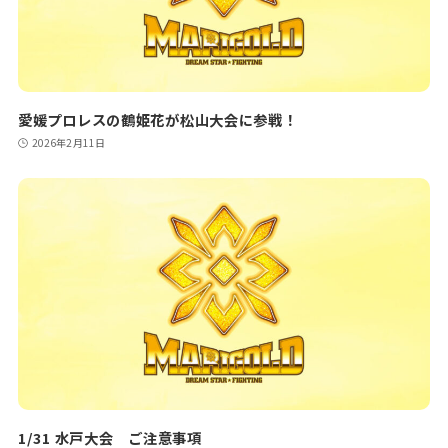
愛媛プロレスの鶴姫花が松山大会に参戦！
2026年2月11日
1/31 水戸大会 ご注意事項