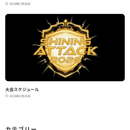
2026年1月28日
大会スケジュール
2026年2月24日
カテゴリー