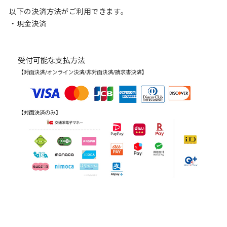
以下の決済方法がご利用できます。
・現金決済