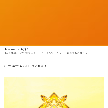
ホーム
お知らせ
3/28 新宿、3/29 靖国大会、サイン会＆ツーショット撮影会のお知らせ
2026年3月25日
お知らせ