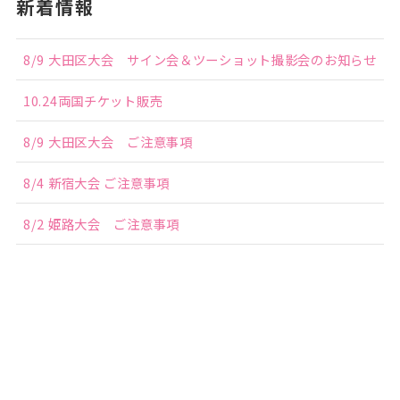
新着情報
8/9 大田区大会 サイン会＆ツーショット撮影会のお知らせ
10.24両国チケット販売
8/9 大田区大会 ご注意事項
8/4 新宿大会 ご注意事項
8/2 姫路大会 ご注意事項
アーカイブ
2026年8月
2026年7月