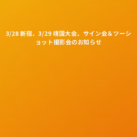
3/28 新宿、3/29 靖国大会、サイン会＆ツーシ
ョット撮影会のお知らせ