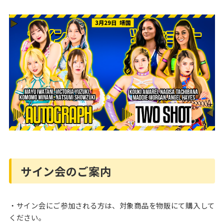
サイン会のご案内
・サイン会にご参加される方は、対象商品を物販にて購入して
ください。