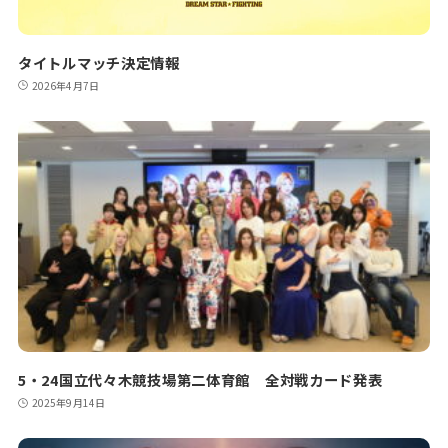
タイトルマッチ決定情報
2026年4月7日
5・24国立代々木競技場第二体育館 全対戦カード発表
2025年9月14日