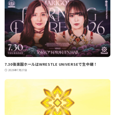
7.30後楽園ホールはWRESTLE UNIVERSEで生中継！
2026年7月27日