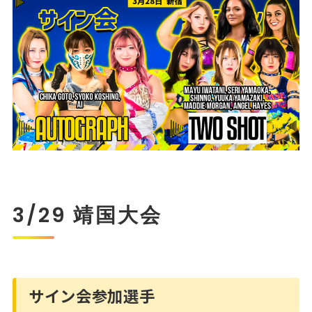
3/29 靖国大会
サイン会参加選手