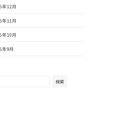
25年12月
25年11月
25年10月
25年9月
検索