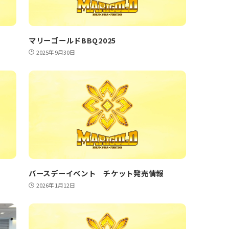
マリーゴールドBBQ2025
2025年9月30日
バースデーイベント チケット発売情報
2026年1月12日