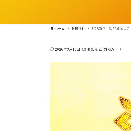
ホーム
お知らせ
3/28新宿、3/29靖国大
2026年3月19日
お知らせ
対戦カード