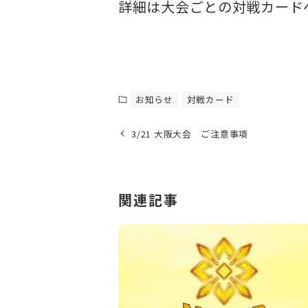
詳細は大会ごとの対戦カード
お知らせ
対戦カード
3/21 大阪大会 ご注意事項
関連記事