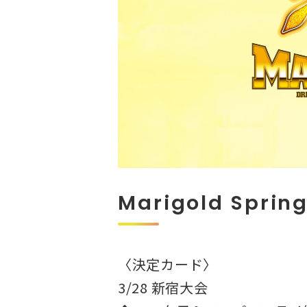
Marigold Spring
〈決定カード〉
3/28 新宿大会