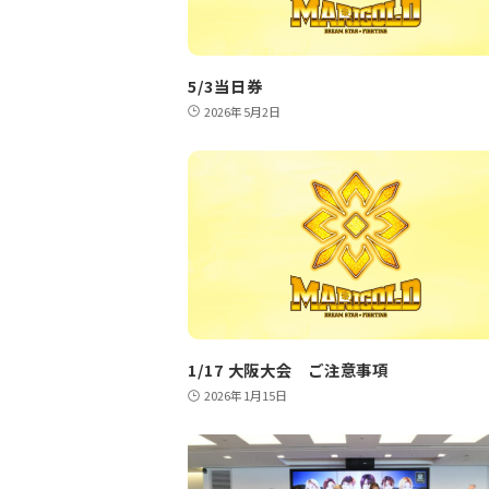
5/3当日券
2026年5月2日
1/17 大阪大会 ご注意事項
2026年1月15日