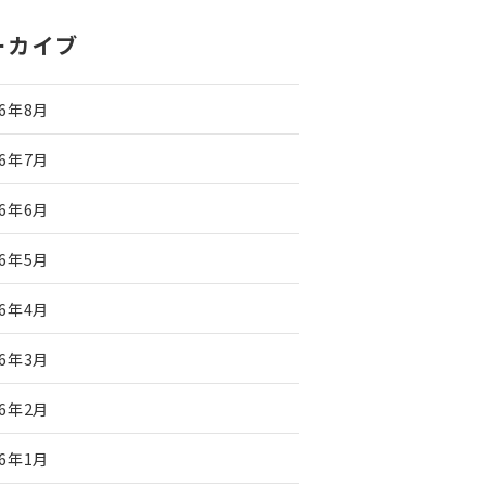
ーカイブ
26年8月
26年7月
26年6月
26年5月
26年4月
26年3月
26年2月
26年1月